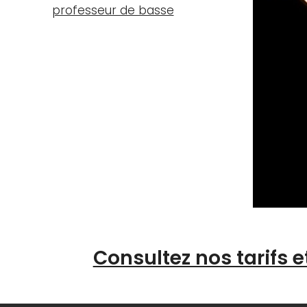
professeur de basse
Consultez nos tarifs e