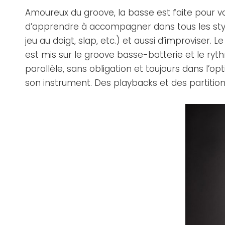
Amoureux du groove, la basse est faite pour 
d’apprendre à accompagner dans tous les styl
jeu au doigt, slap, etc.) et aussi d’improviser. 
est mis sur le groove basse-batterie et le ryt
parallèle, sans obligation et toujours dans l’o
son instrument. Des playbacks et des partition