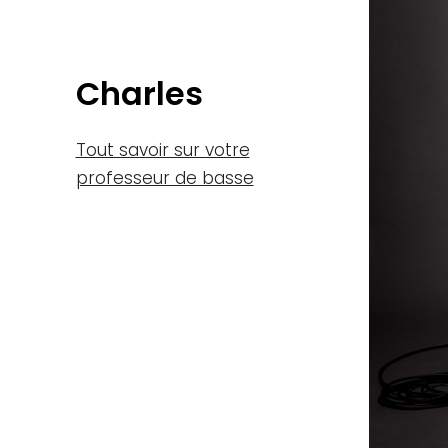
Charles
Tout savoir sur votre
professeur de basse