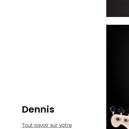
Dennis
Tout savoir sur votre