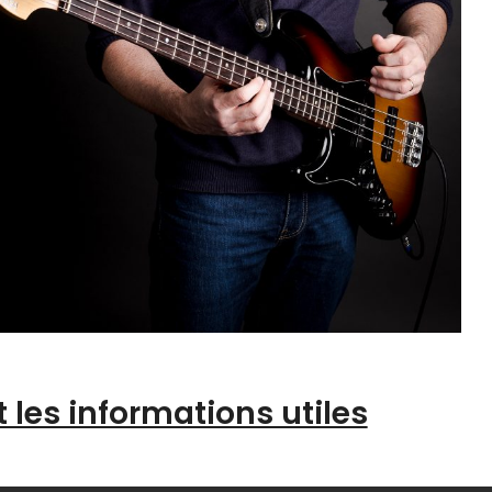
t les informations utiles