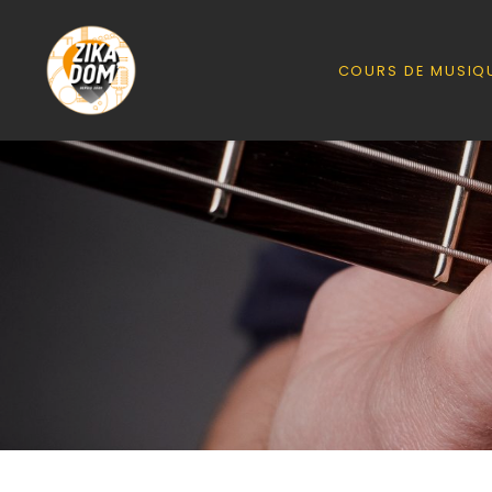
COURS DE MUSIQ