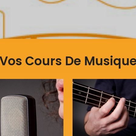
Vos Cours De Musiqu