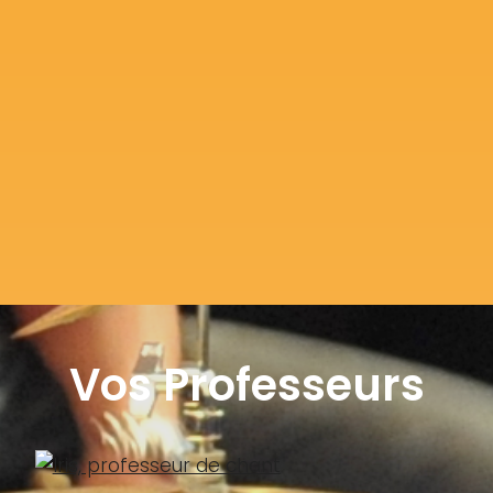
Vos Professeurs