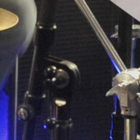
Charles