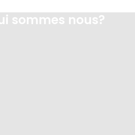
ui sommes nous?