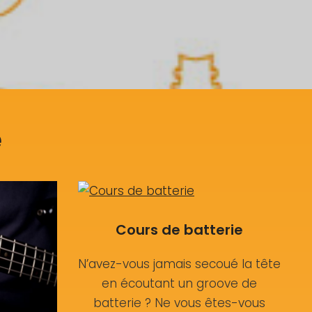
e
Cours de batterie
N’avez-vous jamais secoué la tête
en écoutant un groove de
batterie ? Ne vous êtes-vous