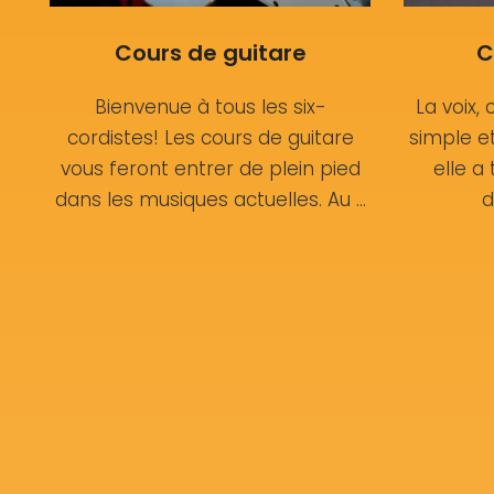
Cours de guitare
C
Bienvenue à tous les six-
La voix, 
cordistes! Les cours de guitare
simple et
vous feront entrer de plein pied
elle a
dans les musiques actuelles. Au …
d